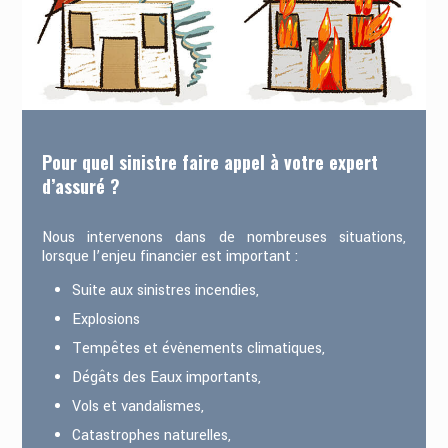
Pour quel sinistre faire appel à votre expert
d’assuré ?
Nous intervenons dans de nombreuses situations,
lorsque l’enjeu financier est important :
Suite aux sinistres incendies,
Explosions
Tempêtes et évènements climatiques,
Dégâts des Eaux importants,
Vols et vandalismes,
Catastrophes naturelles,