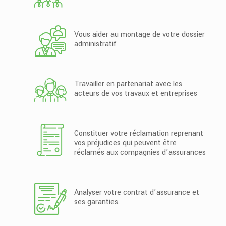
Vous aider au montage de votre dossier
administratif
Travailler en partenariat avec les
acteurs de vos travaux et entreprises
Constituer votre réclamation reprenant
vos préjudices qui peuvent être
réclamés aux compagnies d’assurances
Analyser votre contrat d’assurance et
ses garanties.