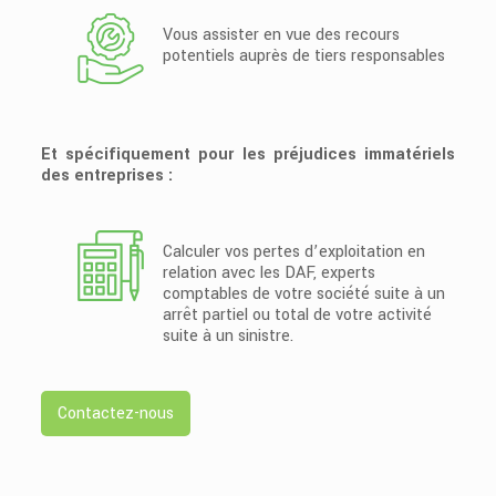
Vous assister en vue des recours
potentiels auprès de tiers responsables
Et spécifiquement pour les préjudices immatériels
des entreprises :
Calculer vos pertes d’exploitation en
relation avec les DAF, experts
comptables de votre société suite à un
arrêt partiel ou total de votre activité
suite à un sinistre.
Contactez-nous