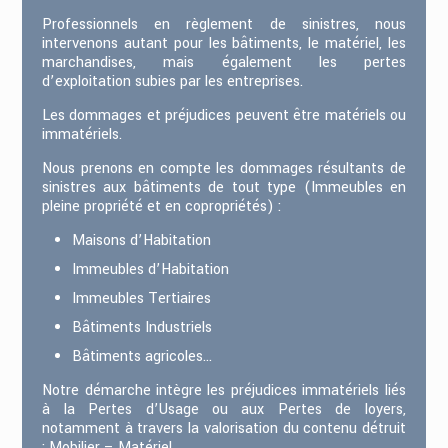
Professionnels en règlement de sinistres, nous
intervenons autant pour les bâtiments, le matériel, les
marchandises, mais également les pertes
d’exploitation subies par les entreprises.
Les dommages et préjudices peuvent être matériels ou
immatériels.
Nous prenons en compte les dommages résultants de
sinistres aux bâtiments de tout type (Immeubles en
pleine propriété et en copropriétés) :
Maisons d’Habitation
Immeubles d’Habitation
Immeubles Tertiaires
Bâtiments Industriels
Bâtiments agricoles…
Notre démarche intègre les préjudices immatériels liés
à la Pertes d’Usage ou aux Pertes de loyers,
notamment à travers la valorisation du contenu détruit
: Mobilier – Matériel.