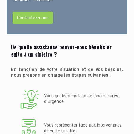
Contactez-nous
De quelle assistance pouvez-vous bénéficier
suite à un sinistre ?
En fonction de votre situation et de vos besoins,
nous prenons en charge les étapes suivantes :
Vous guider dans la prise des mesures
d’urgence
Vous représenter face aux intervenants
de votre sinistre