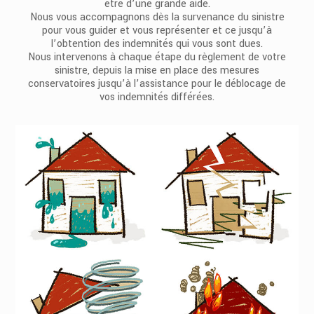
être d’une grande aide.
Nous vous accompagnons dès la survenance du sinistre
pour vous guider et vous représenter et ce jusqu’à
l’obtention des indemnités qui vous sont dues.
Nous intervenons à chaque étape du règlement de votre
sinistre, depuis la mise en place des mesures
conservatoires jusqu’à l’assistance pour le déblocage de
vos indemnités différées.