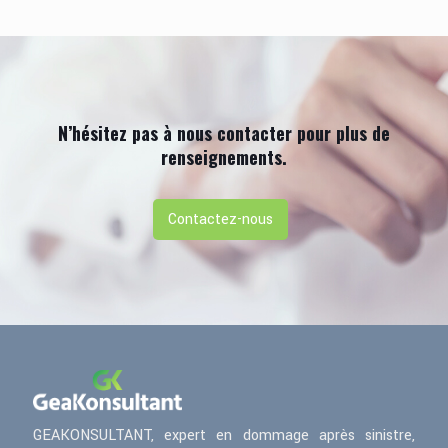
N’hésitez pas à nous contacter pour plus de
renseignements.
Contactez-nous
GEAKONSULTANT, expert en dommage après sinistre,