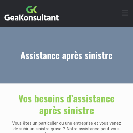
Assistance après sinistre
Vos besoins d’assistance
après sinistre
Vous êtes un particulier ou une entreprise et vous venez
de subir un sinistre grave ? Notre assistance peut vous