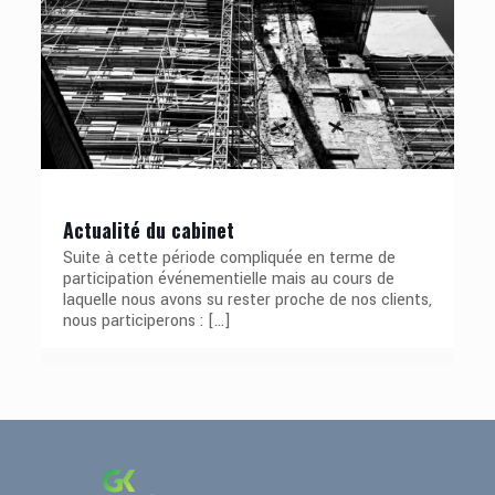
Actualité du cabinet
Suite à cette période compliquée en terme de
participation événementielle mais au cours de
laquelle nous avons su rester proche de nos clients,
nous participerons :
[…]