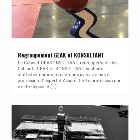
Regroupement GEAK et KONSULTANT
Le Cabinet GEAKONSULTANT, regroupement des
Cabinets GEAK et KONSULTANT, souhaite
s’afficher comme un acteur majeur de notre
profession d’expert d’Assuré. Cette profession qui
existe depuis le
[…]