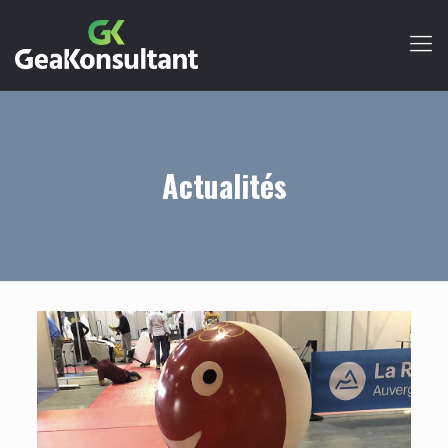
Actualités